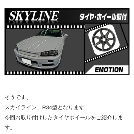
そうです、
スカイライン R34型となります！
今回お取り付けしたタイヤホイールをご紹介しま
す。