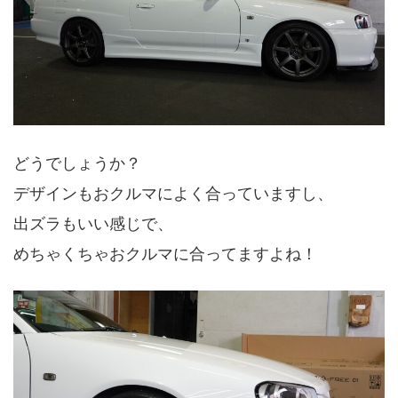
どうでしょうか？
デザインもおクルマによく合っていますし、
出ズラもいい感じで、
めちゃくちゃおクルマに合ってますよね！