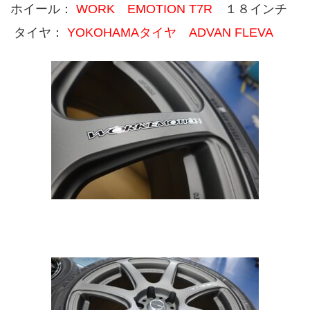
ホイール：
WORK EMOTION T7R
１８インチ
タイヤ：
YOKOHAMAタイヤ ADVAN FLEVA