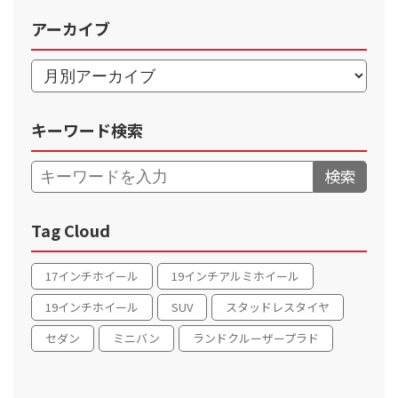
アーカイブ
キーワード検索
検索
Tag Cloud
17インチホイール
19インチアルミホイール
19インチホイール
SUV
スタッドレスタイヤ
セダン
ミニバン
ランドクルーザープラド