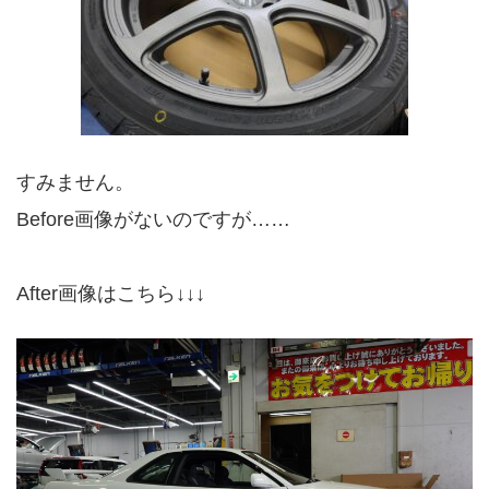
すみません。
Before画像がないのですが……
After画像はこちら↓↓↓