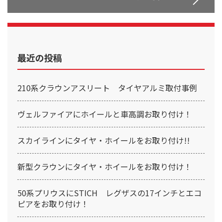
最近の投稿
210系クラウンアスリート タイヤアルミ取付事例
ヴェルファイアにホイールと車高調お取り付け！
スカイラインにタイヤ・ホイールをお取り付け!!
新型クラウンにタイヤ・ホイールをお取り付け！
50系プリウスにSTICH レグザスの17インチとエコ
ピアをお取り付け！