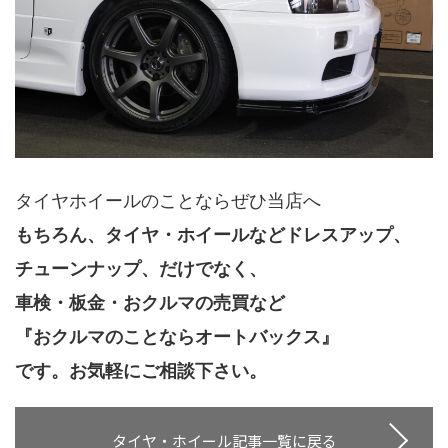
タイヤホイールのことならぜひ当店へ
もちろん、タイヤ・ホイールなどドレスアップ、
チューンナップ、だけでなく、
車検・板金・おクルマの売買など
『おクルマのことならオートバックス』
です。お気軽にご相談下さい。
タイヤ・ホイール記事一覧に戻る