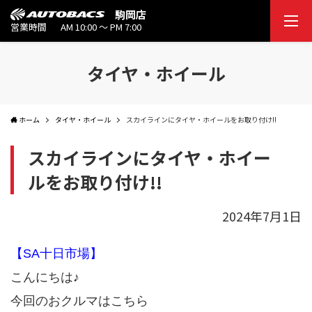
駒岡店
営業時間
AM 10:00 ～ PM 7:00
タイヤ・ホイール
ホーム
タイヤ・ホイール
スカイラインにタイヤ・ホイールをお取り付け!!
スカイラインにタイヤ・ホイー
ルをお取り付け!!
2024年7月1日
【SA十日市場】
こんにちは♪
今回のおクルマはこちら