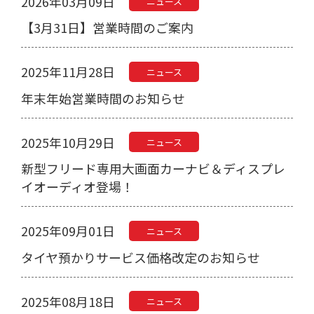
2026年03月09日
ニュース
【3月31日】営業時間のご案内
2025年11月28日
ニュース
年末年始営業時間のお知らせ
2025年10月29日
ニュース
新型フリード専用大画面カーナビ＆ディスプレ
イオーディオ登場！
2025年09月01日
ニュース
タイヤ預かりサービス価格改定のお知らせ
2025年08月18日
ニュース