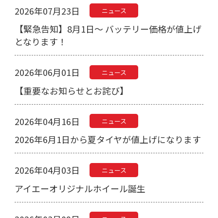
2026年07月23日
ニュース
【緊急告知】8月1日～ バッテリー価格が値上げ
となります！
2026年06月01日
ニュース
【重要なお知らせとお詫び】
2026年04月16日
ニュース
2026年6月1日から夏タイヤが値上げになります
2026年04月03日
ニュース
アイエーオリジナルホイール誕生