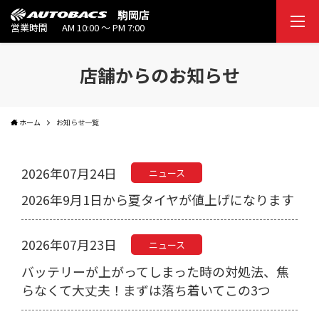
駒岡店
営業時間
AM 10:00 ～ PM 7:00
店舗からのお知らせ
ホーム
お知らせ一覧
2026年07月24日
ニュース
2026年9月1日から夏タイヤが値上げになります
2026年07月23日
ニュース
バッテリーが上がってしまった時の対処法、焦
らなくて大丈夫！まずは落ち着いてこの3つ