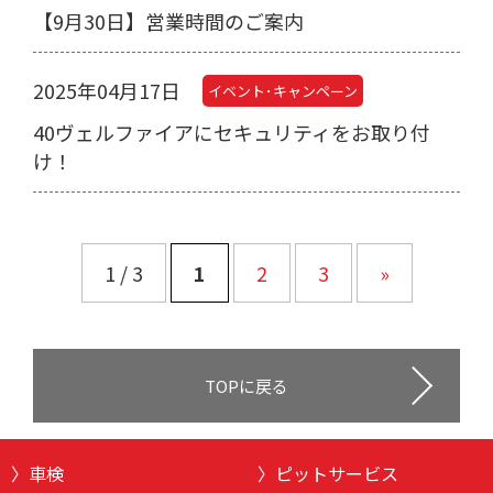
【9月30日】営業時間のご案内
2025年04月17日
イベント･キャンペーン
40ヴェルファイアにセキュリティをお取り付
け！
1 / 3
1
2
3
»
TOPに戻る
車検
ピットサービス